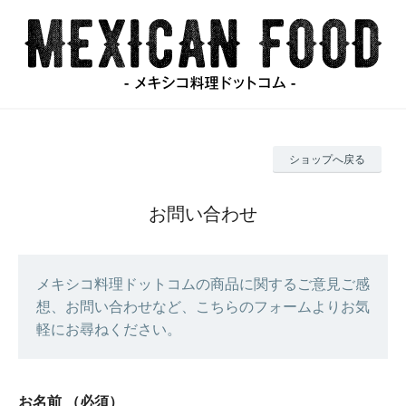
ショップへ戻る
お問い合わせ
メキシコ料理ドットコムの商品に関するご意見ご感
想、お問い合わせなど、こちらのフォームよりお気
軽にお尋ねください。
お名前
（必須）