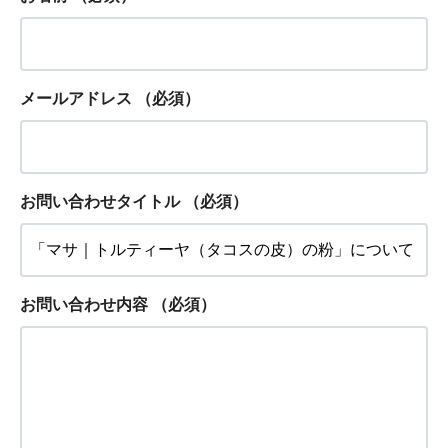
メールアドレス
（必須）
お問い合わせタイトル
（必須）
お問い合わせ内容
（必須）