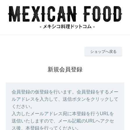
ショップへ戻る
新規会員登録
会員登録の仮登録を行います。会員登録をするメー
ルアドレスを入力して、送信ボタンをクリックして
ください。
入力したメールアドレス宛に本登録を行うURLを
送信いたしますので、メール記載のURLへアクセ
ス後、本登録を行ってください。