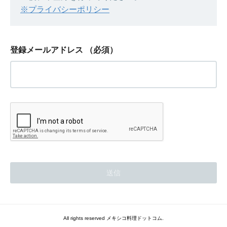
※プライバシーポリシー
登録メールアドレス
（必須）
All rights reserved メキシコ料理ドットコム.